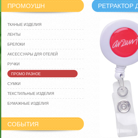
ПРОМОУШН
РЕТРАКТОР 
ТКАНЫЕ ИЗДЕЛИЯ
ЛЕНТЫ
БРЕЛОКИ
АКСЕССУАРЫ ДЛЯ ОТЕЛЕЙ
РУЧКИ
ПРОМО РАЗНОЕ
СУМКИ
ТЕКСТИЛЬНЫЕ ИЗДЕЛИЯ
БУМАЖНЫЕ ИЗДЕЛИЯ
СОБЫТИЯ