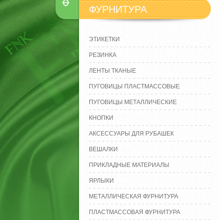
ФУРНИТУРА
ЭТИКЕТКИ
РЕЗИНКА
ЛЕНТЫ ТКАНЫЕ
ПУГОВИЦЫ ПЛАСТМАССОВЫЕ
ПУГОВИЦЫ МЕТАЛЛИЧЕСКИЕ
КНОПКИ
АКСЕССУАРЫ ДЛЯ РУБАШЕК
ВЕШАЛКИ
ПРИКЛАДНЫЕ МАТЕРИАЛЫ
ЯРЛЫКИ
МЕТАЛЛИЧЕСКАЯ ФУРНИТУРА
ПЛАСТМАССОВАЯ ФУРНИТУРА