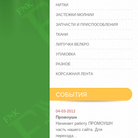
НИТКИ
ЗАСТЕЖКИ-МОЛНИИ
ЗАПЧАСТИ И ПРИСПОСОБЛЕНИЯ
ТКАНИ
ЛИПУЧКА ВЕЛКРО
УПАКОВКА
РАЗНОЕ
КОРСАЖНАЯ ЛЕНТА
СОБЫТИЯ
04-03-2012
Промоушн
Начинает работу ПРОМОУШН
часть нашего сайта. Для
перехода...