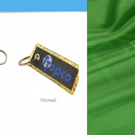
ТКАНЫЕ