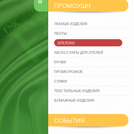
ПРОМОУШН
ТКАНЫЕ ИЗДЕЛИЯ
ЛЕНТЫ
БРЕЛОКИ
АКСЕССУАРЫ ДЛЯ ОТЕЛЕЙ
РУЧКИ
ПРОМО РАЗНОЕ
СУМКИ
ТЕКСТИЛЬНЫЕ ИЗДЕЛИЯ
БУМАЖНЫЕ ИЗДЕЛИЯ
СОБЫТИЯ