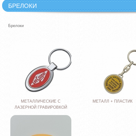
БРЕЛОКИ
Брелоки
МЕТАЛЛИЧЕСКИЕ С
МЕТАЛЛ + ПЛАСТИК
ЛАЗЕРНОЙ ГРАВИРОВКОЙ