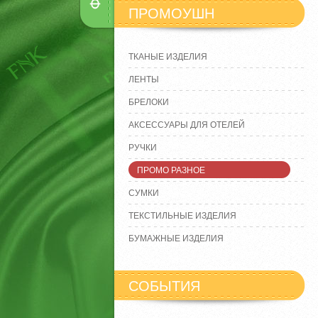
ПРОМОУШН
ТКАНЫЕ ИЗДЕЛИЯ
ЛЕНТЫ
БРЕЛОКИ
АКСЕССУАРЫ ДЛЯ ОТЕЛЕЙ
РУЧКИ
ПРОМО РАЗНОЕ
СУМКИ
ТЕКСТИЛЬНЫЕ ИЗДЕЛИЯ
БУМАЖНЫЕ ИЗДЕЛИЯ
СОБЫТИЯ