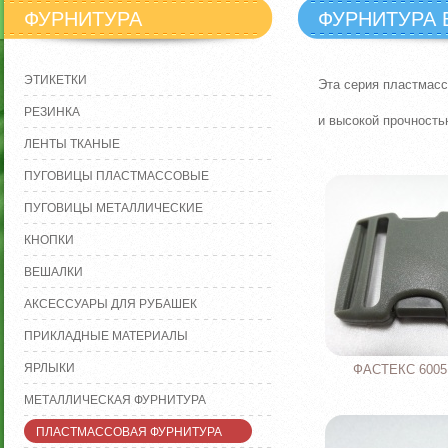
ФУРНИТУРА
ФУРНИТУРА 
ЭТИКЕТКИ
Эта серия пластмас
РЕЗИНКА
и высокой прочность
ЛЕНТЫ ТКАНЫЕ
ПУГОВИЦЫ ПЛАСТМАССОВЫЕ
ПУГОВИЦЫ МЕТАЛЛИЧЕСКИЕ
КНОПКИ
ВЕШАЛКИ
АКСЕССУАРЫ ДЛЯ РУБАШЕК
ПРИКЛАДНЫЕ МАТЕРИАЛЫ
ЯРЛЫКИ
ФАСТЕКС 6005 
МЕТАЛЛИЧЕСКАЯ ФУРНИТУРА
ПЛАСТМАССОВАЯ ФУРНИТУРА