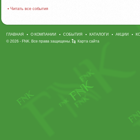
• Читать все события
ГЛАВНАЯ
О КОМПАНИИ
СОБЫТИЯ
КАТАЛОГИ
АКЦИИ
К
© 2026 -
FNK
. Все права защищены.
Карта сайта