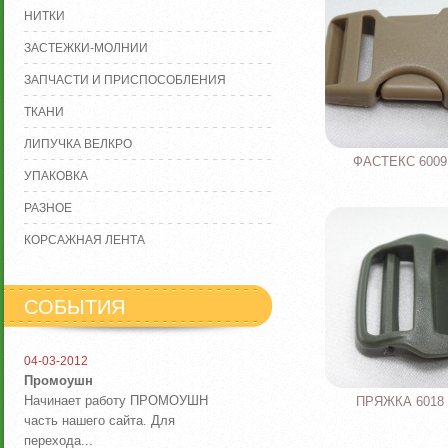
НИТКИ
ЗАСТЕЖКИ-МОЛНИИ
ЗАПЧАСТИ И ПРИСПОСОБЛЕНИЯ
ТКАНИ
ЛИПУЧКА ВЕЛКРО
ФАСТЕКС 6009 
УПАКОВКА
РАЗНОЕ
КОРСАЖНАЯ ЛЕНТА
СОБЫТИЯ
04-03-2012
Промоушн
Начинает работу ПРОМОУШН
ПРЯЖКА 6018 
часть нашего сайта. Для
перехода...