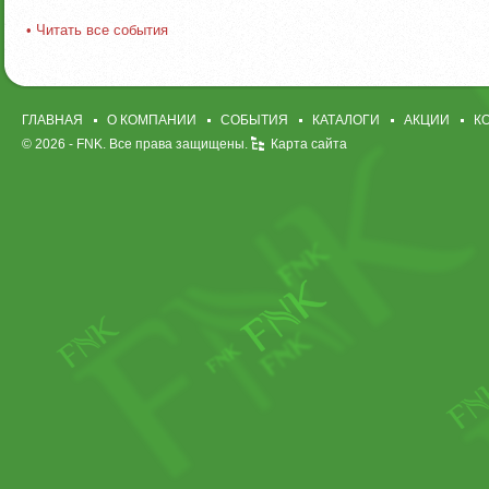
• Читать все события
ГЛАВНАЯ
О КОМПАНИИ
СОБЫТИЯ
КАТАЛОГИ
АКЦИИ
К
© 2026 -
FNK
. Все права защищены.
Карта сайта