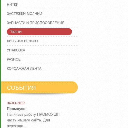
НИТКИ
ЗАСТЕЖКИ-МОЛНИИ
ЗАПЧАСТИ И ПРИСПОСОБЛЕНИЯ
ТКАНИ
ЛИПУЧКА ВЕЛКРО
УПАКОВКА
РАЗНОЕ
КОРСАЖНАЯ ЛЕНТА
СОБЫТИЯ
04-03-2012
Промоушн
Начинает работу ПРОМОУШН
часть нашего сайта. Для
перехода...