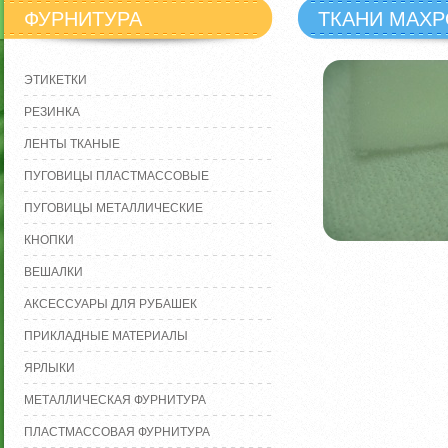
ФУРНИТУРА
ТКАНИ МАХ
ЭТИКЕТКИ
РЕЗИНКА
ЛЕНТЫ ТКАНЫЕ
ПУГОВИЦЫ ПЛАСТМАССОВЫЕ
ПУГОВИЦЫ МЕТАЛЛИЧЕСКИЕ
КНОПКИ
ВЕШАЛКИ
АКСЕССУАРЫ ДЛЯ РУБАШЕК
ПРИКЛАДНЫЕ МАТЕРИАЛЫ
ЯРЛЫКИ
МЕТАЛЛИЧЕСКАЯ ФУРНИТУРА
ПЛАСТМАССОВАЯ ФУРНИТУРА