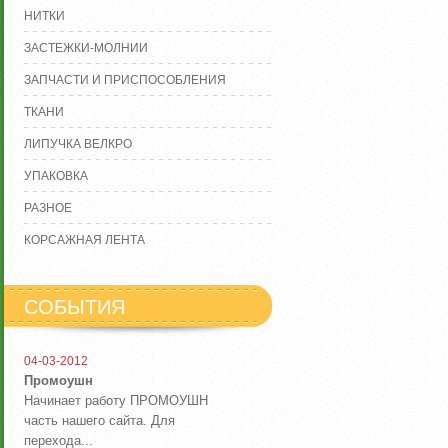
НИТКИ
ЗАСТЕЖКИ-МОЛНИИ
ЗАПЧАСТИ И ПРИСПОСОБЛЕНИЯ
ТКАНИ
ЛИПУЧКА ВЕЛКРО
УПАКОВКА
РАЗНОЕ
КОРСАЖНАЯ ЛЕНТА
СОБЫТИЯ
04-03-2012
Промоушн
Начинает работу ПРОМОУШН
часть нашего сайта. Для
перехода...