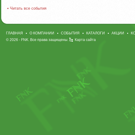
• Читать все события
ГЛАВНАЯ
О КОМПАНИИ
СОБЫТИЯ
КАТАЛОГИ
АКЦИИ
К
© 2026 -
FNK
. Все права защищены.
Карта сайта