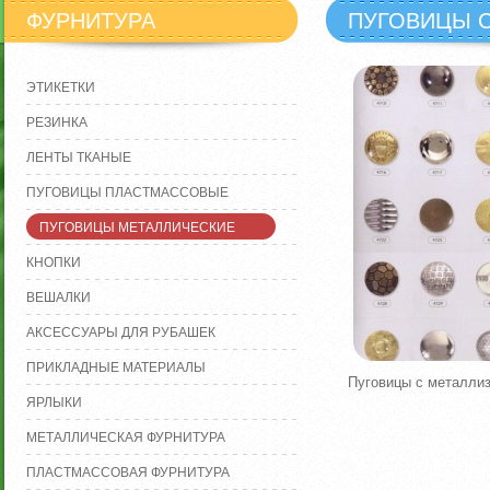
ФУРНИТУРА
ПУГОВИЦЫ 
ЭТИКЕТКИ
РЕЗИНКА
ЛЕНТЫ ТКАНЫЕ
ПУГОВИЦЫ ПЛАСТМАССОВЫЕ
ПУГОВИЦЫ МЕТАЛЛИЧЕСКИЕ
КНОПКИ
ВЕШАЛКИ
АКСЕССУАРЫ ДЛЯ РУБАШЕК
ПРИКЛАДНЫЕ МАТЕРИАЛЫ
Пуговицы с металли
ЯРЛЫКИ
МЕТАЛЛИЧЕСКАЯ ФУРНИТУРА
ПЛАСТМАССОВАЯ ФУРНИТУРА