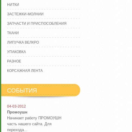
НИТКИ
ЗАСТЕЖКИ-МОЛНИИ
ЗАПЧАСТИ И ПРИСПОСОБЛЕНИЯ
ТКАНИ
ЛИПУЧКА ВЕЛКРО
УПАКОВКА
РАЗНОЕ
КОРСАЖНАЯ ЛЕНТА
СОБЫТИЯ
04-03-2012
Промоушн
Начинает работу ПРОМОУШН
часть нашего сайта. Для
перехода...