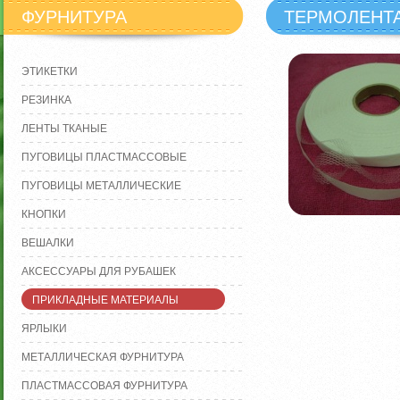
ФУРНИТУРА
ТЕРМОЛЕНТ
ЭТИКЕТКИ
РЕЗИНКА
ЛЕНТЫ ТКАНЫЕ
ПУГОВИЦЫ ПЛАСТМАССОВЫЕ
ПУГОВИЦЫ МЕТАЛЛИЧЕСКИЕ
КНОПКИ
ВЕШАЛКИ
АКСЕССУАРЫ ДЛЯ РУБАШЕК
ПРИКЛАДНЫЕ МАТЕРИАЛЫ
ЯРЛЫКИ
МЕТАЛЛИЧЕСКАЯ ФУРНИТУРА
ПЛАСТМАССОВАЯ ФУРНИТУРА