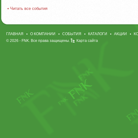
• Читать все события
ГЛАВНАЯ
О КОМПАНИИ
СОБЫТИЯ
КАТАЛОГИ
АКЦИИ
К
© 2026 -
FNK
. Все права защищены.
Карта сайта