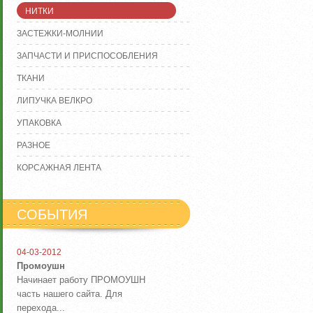
НИТКИ
ЗАСТЕЖКИ-МОЛНИИ
ЗАПЧАСТИ И ПРИСПОСОБЛЕНИЯ
ТКАНИ
ЛИПУЧКА ВЕЛКРО
УПАКОВКА
РАЗНОЕ
КОРСАЖНАЯ ЛЕНТА
СОБЫТИЯ
04-03-2012
Промоушн
Начинает работу ПРОМОУШН
часть нашего сайта. Для
перехода...