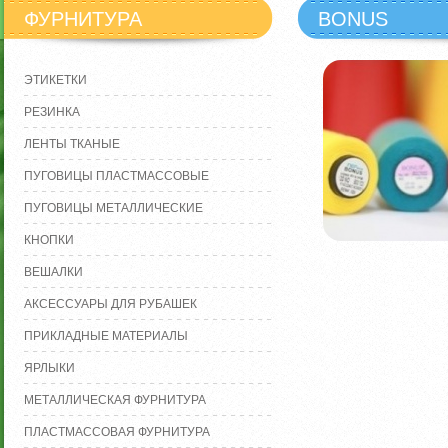
ФУРНИТУРА
BONUS
ЭТИКЕТКИ
РЕЗИНКА
ЛЕНТЫ ТКАНЫЕ
ПУГОВИЦЫ ПЛАСТМАССОВЫЕ
ПУГОВИЦЫ МЕТАЛЛИЧЕСКИЕ
КНОПКИ
ВЕШАЛКИ
АКСЕССУАРЫ ДЛЯ РУБАШЕК
ПРИКЛАДНЫЕ МАТЕРИАЛЫ
ЯРЛЫКИ
МЕТАЛЛИЧЕСКАЯ ФУРНИТУРА
ПЛАСТМАССОВАЯ ФУРНИТУРА