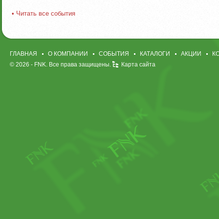
• Читать все события
ГЛАВНАЯ
О КОМПАНИИ
СОБЫТИЯ
КАТАЛОГИ
АКЦИИ
К
© 2026 -
FNK
. Все права защищены.
Карта сайта