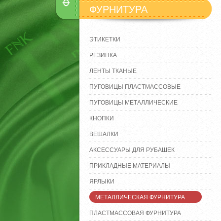
ФУРНИТУРА
ЭТИКЕТКИ
РЕЗИНКА
ЛЕНТЫ ТКАНЫЕ
ПУГОВИЦЫ ПЛАСТМАССОВЫЕ
ПУГОВИЦЫ МЕТАЛЛИЧЕСКИЕ
КНОПКИ
ВЕШАЛКИ
АКСЕССУАРЫ ДЛЯ РУБАШЕК
ПРИКЛАДНЫЕ МАТЕРИАЛЫ
ЯРЛЫКИ
МЕТАЛЛИЧЕСКАЯ ФУРНИТУРА
ПЛАСТМАССОВАЯ ФУРНИТУРА