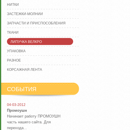
НИТКИ
ЗАСТЕЖКИ-МОЛНИИ
ЗАПЧАСТИ И ПРИСПОСОБЛЕНИЯ
ТКАНИ
ЛИПУЧКА ВЕЛКРО
УПАКОВКА
РАЗНОЕ
КОРСАЖНАЯ ЛЕНТА
СОБЫТИЯ
04-03-2012
Промоушн
Начинает работу ПРОМОУШН
часть нашего сайта. Для
перехода...