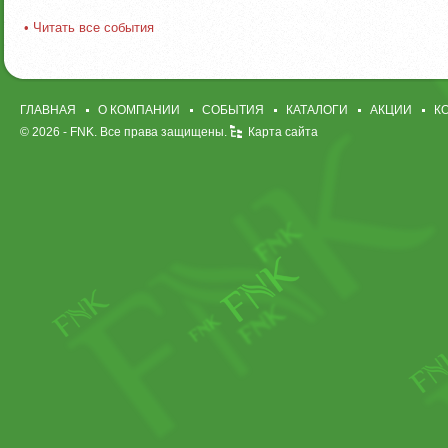
• Читать все события
ГЛАВНАЯ
О КОМПАНИИ
СОБЫТИЯ
КАТАЛОГИ
АКЦИИ
К
© 2026 -
FNK
. Все права защищены.
Карта сайта