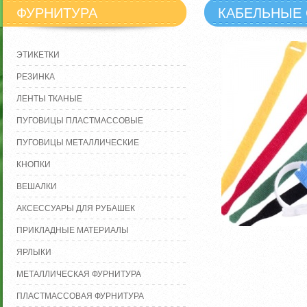
ФУРНИТУРА
КАБЕЛЬНЫЕ 
ЭТИКЕТКИ
РЕЗИНКА
ЛЕНТЫ ТКАНЫЕ
ПУГОВИЦЫ ПЛАСТМАССОВЫЕ
ПУГОВИЦЫ МЕТАЛЛИЧЕСКИЕ
КНОПКИ
ВЕШАЛКИ
АКСЕССУАРЫ ДЛЯ РУБАШЕК
ПРИКЛАДНЫЕ МАТЕРИАЛЫ
ЯРЛЫКИ
МЕТАЛЛИЧЕСКАЯ ФУРНИТУРА
ПЛАСТМАССОВАЯ ФУРНИТУРА