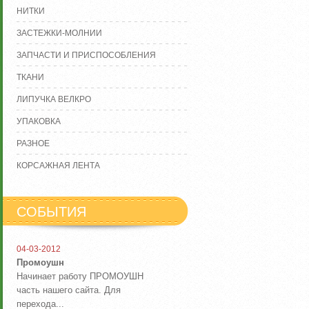
НИТКИ
ЗАСТЕЖКИ-МОЛНИИ
ЗАПЧАСТИ И ПРИСПОСОБЛЕНИЯ
ТКАНИ
ЛИПУЧКА ВЕЛКРО
УПАКОВКА
РАЗНОЕ
КОРСАЖНАЯ ЛЕНТА
СОБЫТИЯ
04-03-2012
Промоушн
Начинает работу ПРОМОУШН
часть нашего сайта. Для
перехода...