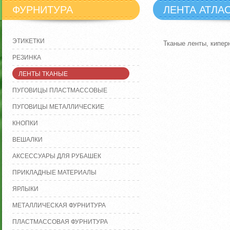
ФУРНИТУРА
ЛЕНТА АТЛА
ЭТИКЕТКИ
Тканые ленты, кипер
РЕЗИНКА
ЛЕНТЫ ТКАНЫЕ
ПУГОВИЦЫ ПЛАСТМАССОВЫЕ
ПУГОВИЦЫ МЕТАЛЛИЧЕСКИЕ
КНОПКИ
ВЕШАЛКИ
АКСЕССУАРЫ ДЛЯ РУБАШЕК
ПРИКЛАДНЫЕ МАТЕРИАЛЫ
ЯРЛЫКИ
МЕТАЛЛИЧЕСКАЯ ФУРНИТУРА
ПЛАСТМАССОВАЯ ФУРНИТУРА