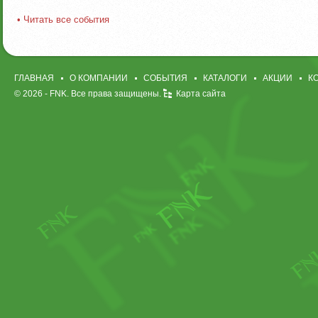
• Читать все события
ГЛАВНАЯ
О КОМПАНИИ
СОБЫТИЯ
КАТАЛОГИ
АКЦИИ
К
© 2026 -
FNK
. Все права защищены.
Карта сайта