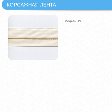
КОРСАЖНАЯ ЛЕНТА
Модель 19