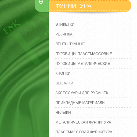
ФУРНИТУРА
ЭТИКЕТКИ
РЕЗИНКА
ЛЕНТЫ ТКАНЫЕ
ПУГОВИЦЫ ПЛАСТМАССОВЫЕ
ПУГОВИЦЫ МЕТАЛЛИЧЕСКИЕ
КНОПКИ
ВЕШАЛКИ
АКСЕССУАРЫ ДЛЯ РУБАШЕК
ПРИКЛАДНЫЕ МАТЕРИАЛЫ
ЯРЛЫКИ
МЕТАЛЛИЧЕСКАЯ ФУРНИТУРА
ПЛАСТМАССОВАЯ ФУРНИТУРА