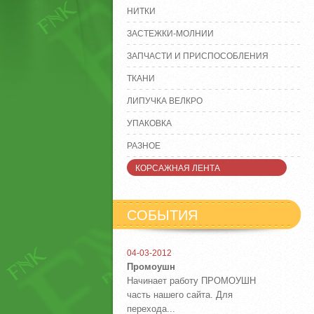
НИТКИ
ЗАСТЕЖКИ-МОЛНИИ
ЗАПЧАСТИ И ПРИСПОСОБЛЕНИЯ
ТКАНИ
ЛИПУЧКА ВЕЛКРО
УПАКОВКА
РАЗНОЕ
КОРСАЖНАЯ ЛЕНТА
СОБЫТИЯ
04-03-2012
Промоушн
Начинает работу ПРОМОУШН
часть нашего сайта. Для
перехода...