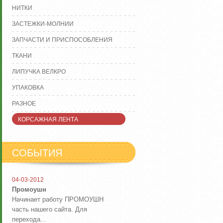
НИТКИ
ЗАСТЕЖКИ-МОЛНИИ
ЗАПЧАСТИ И ПРИСПОСОБЛЕНИЯ
ТКАНИ
ЛИПУЧКА ВЕЛКРО
УПАКОВКА
РАЗНОЕ
КОРСАЖНАЯ ЛЕНТА
СОБЫТИЯ
04-03-2012
Промоушн
Начинает работу ПРОМОУШН
часть нашего сайта. Для
перехода...