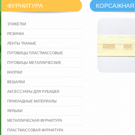
ФУРНИТУРА
КОРСАЖНАЯ
ЭТИКЕТКИ
РЕЗИНКА
ЛЕНТЫ ТКАНЫЕ
ПУГОВИЦЫ ПЛАСТМАССОВЫЕ
ПУГОВИЦЫ МЕТАЛЛИЧЕСКИЕ
КНОПКИ
ВЕШАЛКИ
АКСЕССУАРЫ ДЛЯ РУБАШЕК
ПРИКЛАДНЫЕ МАТЕРИАЛЫ
ЯРЛЫКИ
МЕТАЛЛИЧЕСКАЯ ФУРНИТУРА
ПЛАСТМАССОВАЯ ФУРНИТУРА