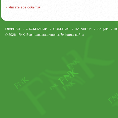
• Читать все события
ГЛАВНАЯ
О КОМПАНИИ
СОБЫТИЯ
КАТАЛОГИ
АКЦИИ
К
© 2026 -
FNK
. Все права защищены.
Карта сайта