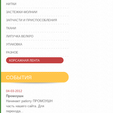
НИТКИ
ЗАСТЕЖКИ-МОЛНИИ
ЗАПЧАСТИ И ПРИСПОСОБЛЕНИЯ
ТКАНИ
ЛИПУЧКА ВЕЛКРО
УПАКОВКА
РАЗНОЕ
КОРСАЖНАЯ ЛЕНТА
СОБЫТИЯ
04-03-2012
Промоушн
Начинает работу ПРОМОУШН
часть нашего сайта. Для
перехода...