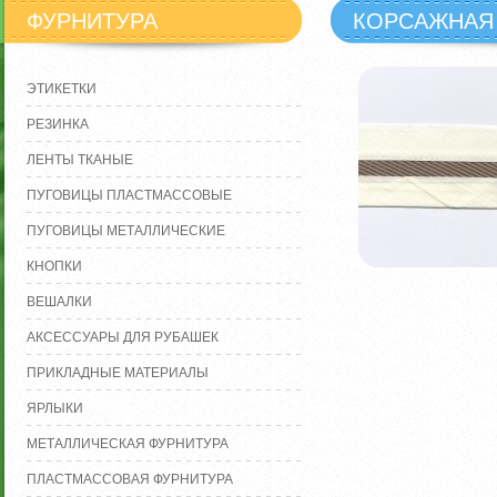
ФУРНИТУРА
КОРСАЖНАЯ
ЭТИКЕТКИ
РЕЗИНКА
ЛЕНТЫ ТКАНЫЕ
ПУГОВИЦЫ ПЛАСТМАССОВЫЕ
ПУГОВИЦЫ МЕТАЛЛИЧЕСКИЕ
КНОПКИ
ВЕШАЛКИ
АКСЕССУАРЫ ДЛЯ РУБАШЕК
ПРИКЛАДНЫЕ МАТЕРИАЛЫ
ЯРЛЫКИ
МЕТАЛЛИЧЕСКАЯ ФУРНИТУРА
ПЛАСТМАССОВАЯ ФУРНИТУРА