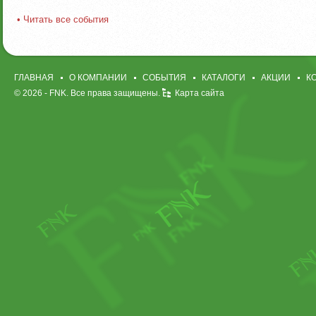
• Читать все события
ГЛАВНАЯ
О КОМПАНИИ
СОБЫТИЯ
КАТАЛОГИ
АКЦИИ
К
© 2026 -
FNK
. Все права защищены.
Карта сайта