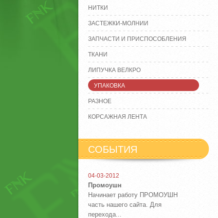
НИТКИ
ЗАСТЕЖКИ-МОЛНИИ
ЗАПЧАСТИ И ПРИСПОСОБЛЕНИЯ
ТКАНИ
ЛИПУЧКА ВЕЛКРО
УПАКОВКА
РАЗНОЕ
КОРСАЖНАЯ ЛЕНТА
СОБЫТИЯ
04-03-2012
Промоушн
Начинает работу ПРОМОУШН
часть нашего сайта. Для
перехода...