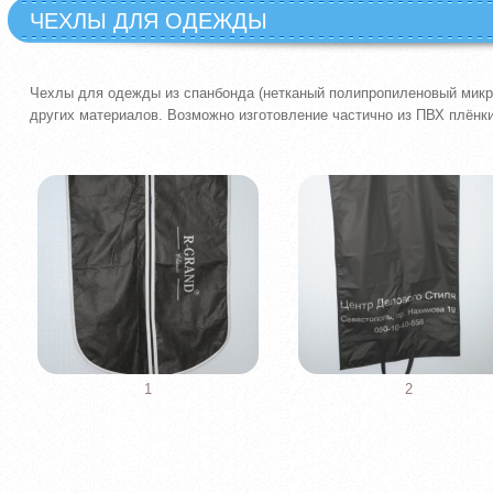
ЧЕХЛЫ ДЛЯ ОДЕЖДЫ
Чехлы для одежды из спанбонда (нетканый полипропиленовый микр
других материалов. Возможно изготовление частично из ПВХ плёнки
1
2