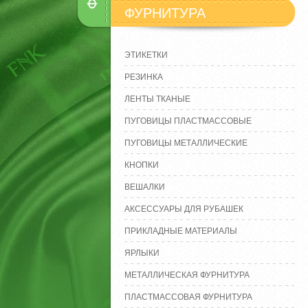
ФУРНИТУРА
ЭТИКЕТКИ
РЕЗИНКА
ЛЕНТЫ ТКАНЫЕ
ПУГОВИЦЫ ПЛАСТМАССОВЫЕ
ПУГОВИЦЫ МЕТАЛЛИЧЕСКИЕ
КНОПКИ
ВЕШАЛКИ
АКСЕССУАРЫ ДЛЯ РУБАШЕК
ПРИКЛАДНЫЕ МАТЕРИАЛЫ
ЯРЛЫКИ
МЕТАЛЛИЧЕСКАЯ ФУРНИТУРА
ПЛАСТМАССОВАЯ ФУРНИТУРА